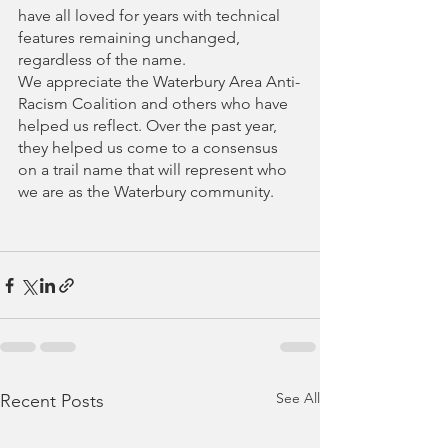
have all loved for years with technical 
features remaining unchanged, 
regardless of the name. 
We appreciate the Waterbury Area Anti-
Racism Coalition and others who have 
helped us reflect. Over the past year, 
they helped us come to a consensus 
on a trail name that will represent who 
we are as the Waterbury community.
See All
Recent Posts